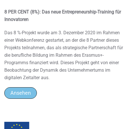
8 PER CENT (8%): Das neue Entrepreneurship-Training für
Innovatoren
Das 8 %-Projekt wurde am 3. Dezember 2020 im Rahmen
einer Webkonferenz gestartet, an der die 8 Partner dieses
Projekts teilnahmen, das als strategische Partnerschaft für
die berufliche Bildung im Rahmen des Erasmus+-
Programms finanziert wird. Dieses Projekt geht von einer
Beobachtung der Dynamik des Unternehmertums im
digitalen Zeitalter aus.
Ansehen