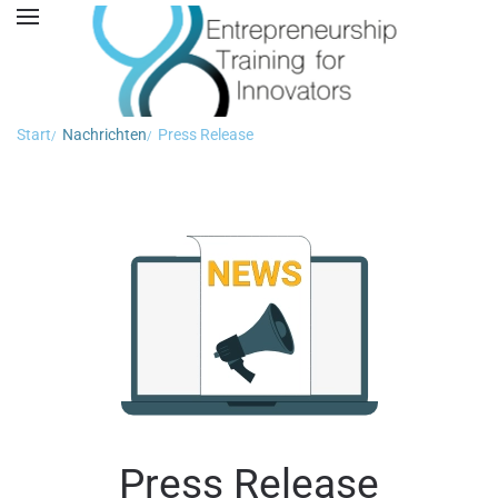
Start
Nachrichten
Press Release
Press Release