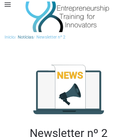
Inicio
Notícias
Newsletter nº 2
Newsletter nº 2