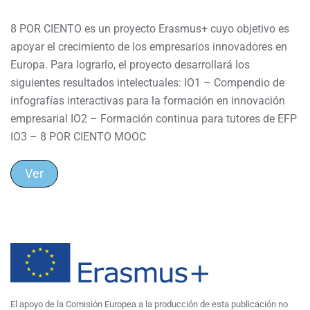
8 POR CIENTO es un proyecto Erasmus+ cuyo objetivo es
apoyar el crecimiento de los empresarios innovadores en
Europa. Para lograrlo, el proyecto desarrollará los
siguientes resultados intelectuales: IO1 – Compendio de
infografías interactivas para la formación en innovación
empresarial IO2 – Formación continua para tutores de EFP
IO3 – 8 POR CIENTO MOOC
Ver
El apoyo de la Comisión Europea a la producción de esta publicación no